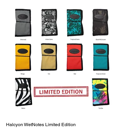
Halcyon WetNotes Limited Edition