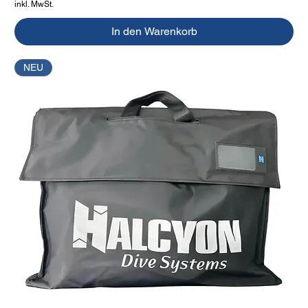
inkl. MwSt.
In den Warenkorb
NEU