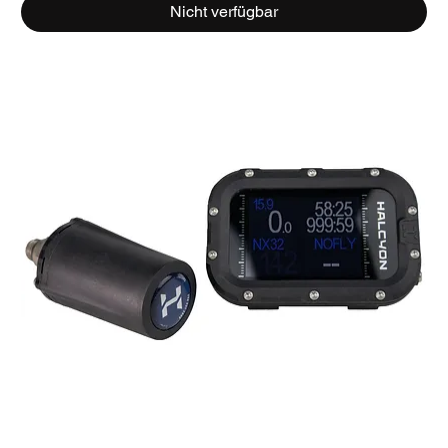
Nicht verfügbar