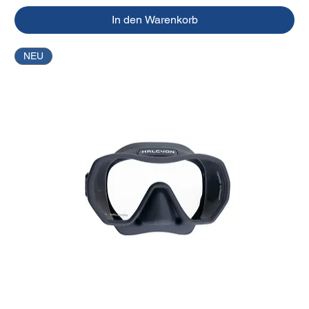
In den Warenkorb
NEU