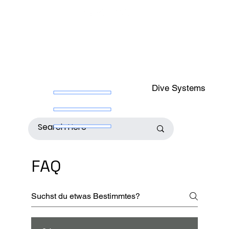
Dive Systems
FAQ