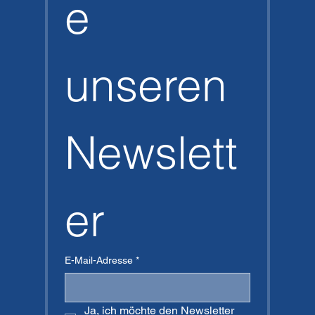
e 
unseren 
Newslett
er
E-Mail-Adresse
*
Ja, ich möchte den Newsletter 