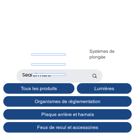
Systèmes de
plongée
Tous les produits
Lumières
Organismes de réglementation
Plaque arrière et harnais
Feux de recul et accessoires