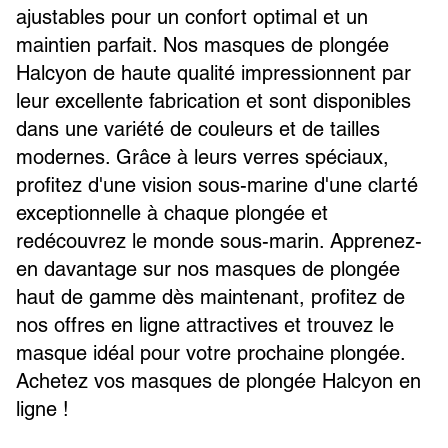
ajustables pour un confort optimal et un
maintien parfait. Nos masques de plongée
Halcyon de haute qualité impressionnent par
leur excellente fabrication et sont disponibles
dans une variété de couleurs et de tailles
modernes. Grâce à leurs verres spéciaux,
profitez d'une vision sous-marine d'une clarté
exceptionnelle à chaque plongée et
redécouvrez le monde sous-marin. Apprenez-
en davantage sur nos masques de plongée
haut de gamme dès maintenant, profitez de
nos offres en ligne attractives et trouvez le
masque idéal pour votre prochaine plongée.
Achetez vos masques de plongée Halcyon en
ligne !