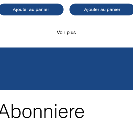
Ajouter au panier
Ajouter au panier
Voir plus
Abonniere 