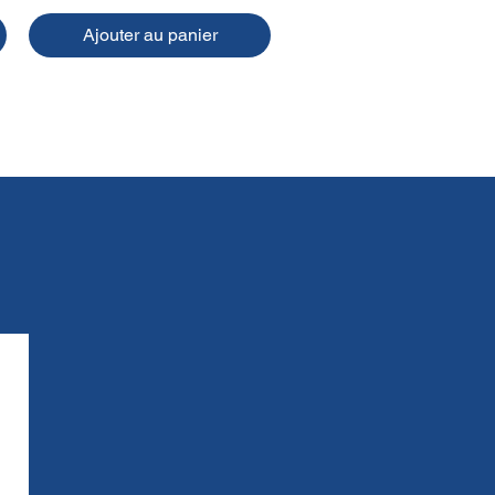
Ajouter au panier