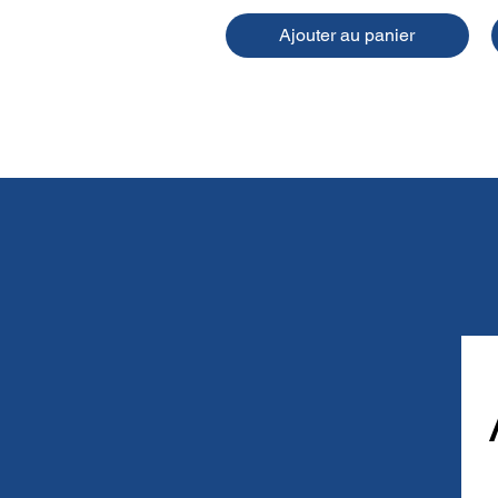
Ajouter au panier