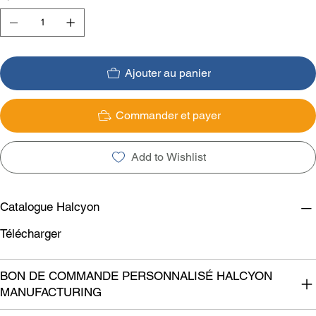
Ajouter au panier
Commander et payer
Add to Wishlist
Catalogue Halcyon
Télécharger
BON DE COMMANDE PERSONNALISÉ HALCYON
MANUFACTURING