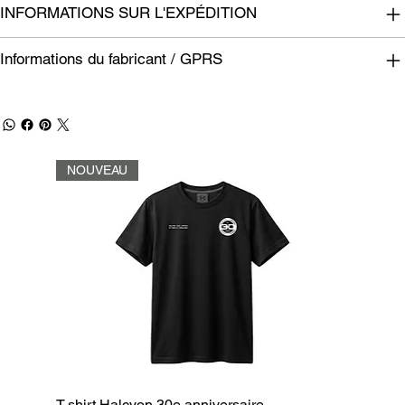
INFORMATIONS SUR L'EXPÉDITION
Informations du fabricant / GPRS
NOUVEAU
T-shirt Halcyon 30e anniversaire