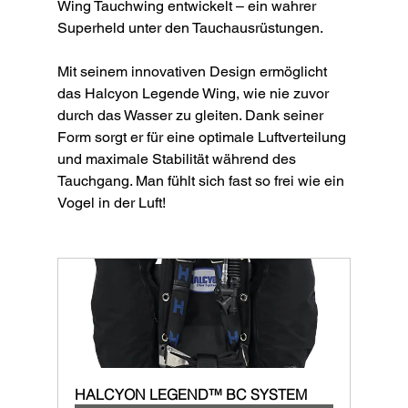
Wing Tauchwing entwickelt – ein wahrer 
Superheld unter den Tauchausrüstungen.
Mit seinem innovativen Design ermöglicht 
das Halcyon Legende Wing, wie nie zuvor 
durch das Wasser zu gleiten. Dank seiner 
Form sorgt er für eine optimale Luftverteilung 
und maximale Stabilität während des 
Tauchgang. Man fühlt sich fast so frei wie ein 
Vogel in der Luft!
HALCYON LEGEND™ BC SYSTEM