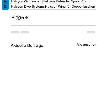
REVIEWS
Halcyon Wingsystem
Halcyon Defender Spool Pro
Halcyon Dive Systems
Halcyon Wing für Doppelflaschen
Alle ansehen
Aktuelle Beiträge