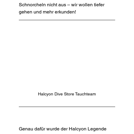
Schnorcheln nicht aus – wir wollen tiefer 
gehen und mehr erkunden! 
Halcyon Dive Store Tauchteam
Genau dafür wurde der Halcyon Legende 