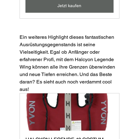
Jetzt kaufen
Ein weiteres Highlight dieses fantastischen 
Ausrüstungsgegenstands ist seine 
Vielseitigkeit. Egal ob Anfänger oder 
erfahrener Profi, mit dem Halcyon Legende 
Wing können alle ihre Grenzen überwinden 
und neue Tiefen erreichen. Und das Beste 
daran? Es sieht auch noch verdammt cool 
aus! 