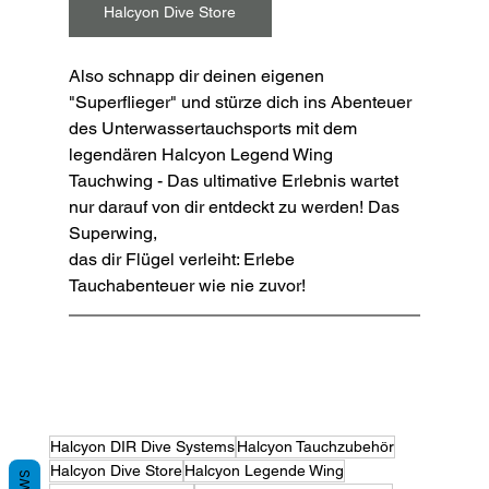
Halcyon Dive Store
Also schnapp dir deinen eigenen 
"Superflieger" und stürze dich ins Abenteuer 
des Unterwassertauchsports mit dem 
legendären Halcyon Legend Wing 
Tauchwing - Das ultimative Erlebnis wartet 
nur darauf von dir entdeckt zu werden! Das 
Superwing,
das dir Flügel verleiht: Erlebe 
Tauchabenteuer wie nie zuvor!
Halcyon DIR Dive Systems
Halcyon Tauchzubehör
Halcyon Dive Store
Halcyon Legende Wing