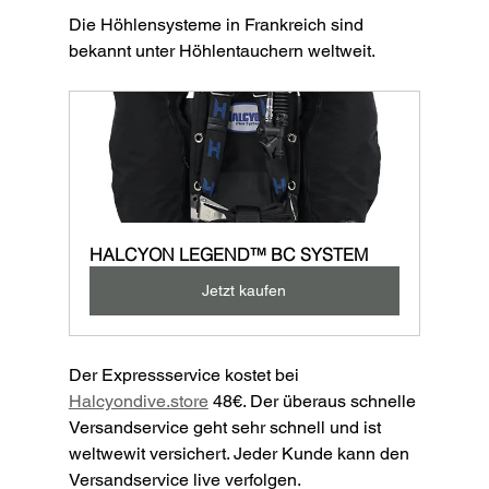
Die Höhlensysteme in Frankreich sind 
bekannt unter Höhlentauchern weltweit.
HALCYON LEGEND™ BC SYSTEM
Jetzt kaufen
Der Expressservice kostet bei 
Halcyondive.store
 48€. Der überaus schnelle 
Versandservice geht sehr schnell und ist 
weltwewit versichert. Jeder Kunde kann den 
Versandservice live verfolgen.