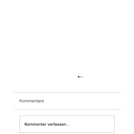
Kommentare
Kommentar verfassen...