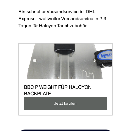
Ein schneller Versandservice ist DHL 
Express - weltweiter Versandservice in 2-3 
Tagen für Halcyon Tauchzubehör.
BBC P WEIGHT FÜR HALCYON 
BACKPLATE
Jetzt kaufen