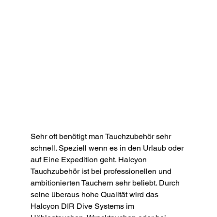
Sehr oft benötigt man Tauchzubehör sehr 
schnell. Speziell wenn es in den Urlaub oder 
auf Eine Expedition geht. Halcyon 
Tauchzubehör ist bei professionellen und 
ambitionierten Tauchern sehr beliebt. Durch 
seine überaus hohe Qualität wird das 
Halcyon DIR Dive Systems im 