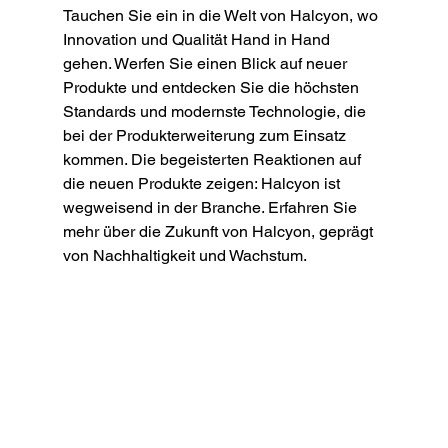
Tauchen Sie ein in die Welt von Halcyon, wo 
Innovation und Qualität Hand in Hand 
gehen. Werfen Sie einen Blick auf neuer 
Produkte und entdecken Sie die höchsten 
Standards und modernste Technologie, die 
bei der Produkterweiterung zum Einsatz 
kommen. Die begeisterten Reaktionen auf 
die neuen Produkte zeigen: Halcyon ist 
wegweisend in der Branche. Erfahren Sie 
mehr über die Zukunft von Halcyon, geprägt 
von Nachhaltigkeit und Wachstum.