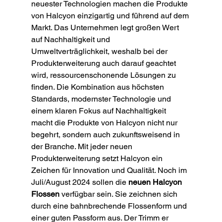
neuester Technologien machen die Produkte 
von Halcyon einzigartig und führend auf dem 
Markt. Das Unternehmen legt großen Wert 
auf Nachhaltigkeit und 
Umweltverträglichkeit, weshalb bei der 
Produkterweiterung auch darauf geachtet 
wird, ressourcenschonende Lösungen zu 
finden. Die Kombination aus höchsten 
Standards, modernster Technologie und 
einem klaren Fokus auf Nachhaltigkeit 
macht die Produkte von Halcyon nicht nur 
begehrt, sondern auch zukunftsweisend in 
der Branche. Mit jeder neuen 
Produkterweiterung setzt Halcyon ein 
Zeichen für Innovation und Qualität. Noch im 
Juli/August 2024 sollen die 
neuen Halcyon 
Flossen
 verfügbar sein. Sie zeichnen sich 
durch eine bahnbrechende Flossenform und 
einer guten Passform aus. Der Trimm er 