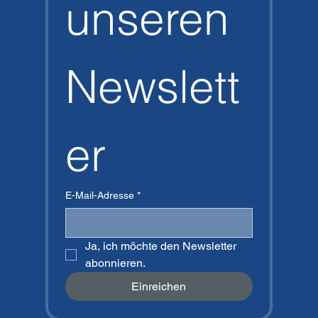
unseren 
Newslett
er
E-Mail-Adresse
*
Ja, ich möchte den Newsletter 
abonnieren.
Einreichen