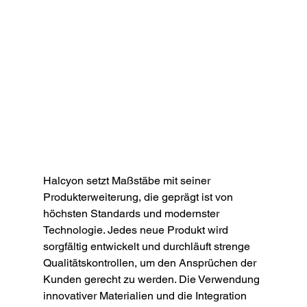
Halcyon setzt Maßstäbe mit seiner 
Produkterweiterung, die geprägt ist von 
höchsten Standards und modernster 
Technologie. Jedes neue Produkt wird 
sorgfältig entwickelt und durchläuft strenge 
Qualitätskontrollen, um den Ansprüchen der 
Kunden gerecht zu werden. Die Verwendung 
innovativer Materialien und die Integration 