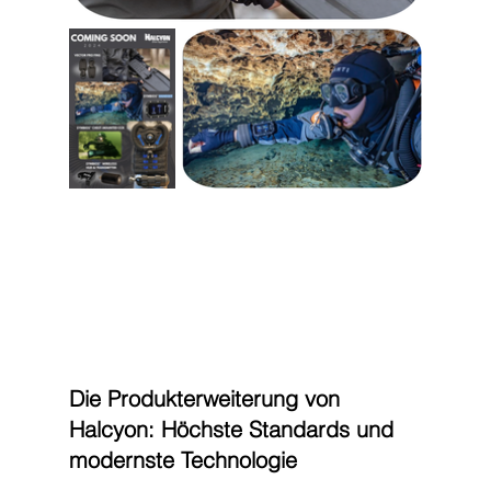
Die Produkterweiterung von 
Halcyon: Höchste Standards und 
modernste Technologie