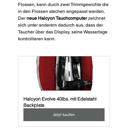
Flossen, kann durch zwei Trimmgewichte die 
in den Flossen stechen angepasst werden. 
Der 
neue Halcyon Tauchcomputer
 zeichnet 
sich unter anderem dadurch aus, dass der 
Taucher über das Display, seine Wasserlage 
kontrollieren kann.
Halcyon Evolve 40lbs. mit Edelstahl 
Backplate
Jetzt kaufen