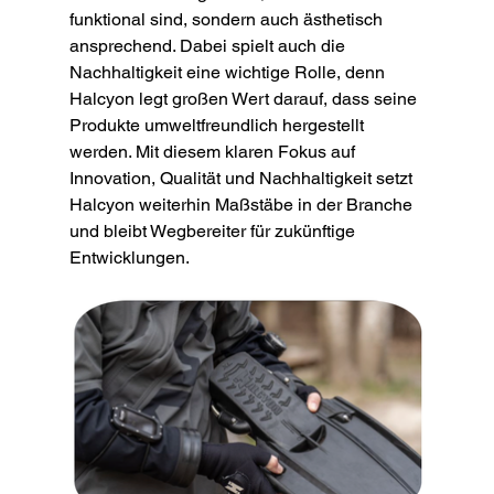
funktional sind, sondern auch ästhetisch 
ansprechend. Dabei spielt auch die 
Nachhaltigkeit eine wichtige Rolle, denn 
Halcyon legt großen Wert darauf, dass seine 
Produkte umweltfreundlich hergestellt 
werden. Mit diesem klaren Fokus auf 
Innovation, Qualität und Nachhaltigkeit setzt 
Halcyon weiterhin Maßstäbe in der Branche 
und bleibt Wegbereiter für zukünftige 
Entwicklungen.