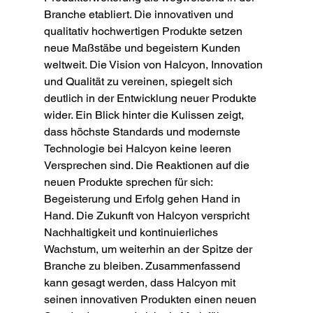
Branche etabliert. Die innovativen und 
qualitativ hochwertigen Produkte setzen 
neue Maßstäbe und begeistern Kunden 
weltweit. Die Vision von Halcyon, Innovation 
und Qualität zu vereinen, spiegelt sich 
deutlich in der Entwicklung neuer Produkte 
wider. Ein Blick hinter die Kulissen zeigt, 
dass höchste Standards und modernste 
Technologie bei Halcyon keine leeren 
Versprechen sind. Die Reaktionen auf die 
neuen Produkte sprechen für sich: 
Begeisterung und Erfolg gehen Hand in 
Hand. Die Zukunft von Halcyon verspricht 
Nachhaltigkeit und kontinuierliches 
Wachstum, um weiterhin an der Spitze der 
Branche zu bleiben. Zusammenfassend 
kann gesagt werden, dass Halcyon mit 
seinen innovativen Produkten einen neuen 