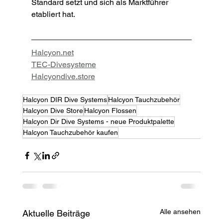
Standard setzt und sich als Marktführer 
etabliert hat.
Halcyon.net
TEC-Divesysteme
Halcyondive.store
Halcyon DIR Dive Systems
Halcyon Tauchzubehör
Halcyon Dive Store
Halcyon Flossen
Halcyon Dir Dive Systems - neue Produktpalette
Halcyon Tauchzubehör kaufen
Alle ansehen
Aktuelle Beiträge