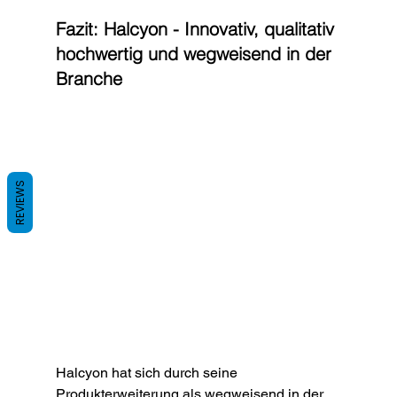
Fazit: Halcyon - Innovativ, qualitativ 
hochwertig und wegweisend in der 
Branche
REVIEWS
Halcyon hat sich durch seine 
Produkterweiterung als wegweisend in der 