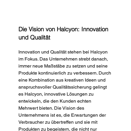
Die Vision von Halcyon: Innovation 
und Qualität
Innovation und Qualität stehen bei Halcyon 
im Fokus. Das Unternehmen strebt danach, 
immer neue Maßstäbe zu setzen und seine 
Produkte kontinuierlich zu verbessern. Durch 
eine Kombination aus kreativen Ideen und 
anspruchsvoller Qualitätssicherung gelingt 
es Halcyon, innovative Lösungen zu 
entwickeln, die den Kunden echten 
Mehrwert bieten. Die Vision des 
Unternehmens ist es, die Erwartungen der 
Verbraucher zu übertreffen und sie mit 
Produkten zu begeistern, die nicht nur 