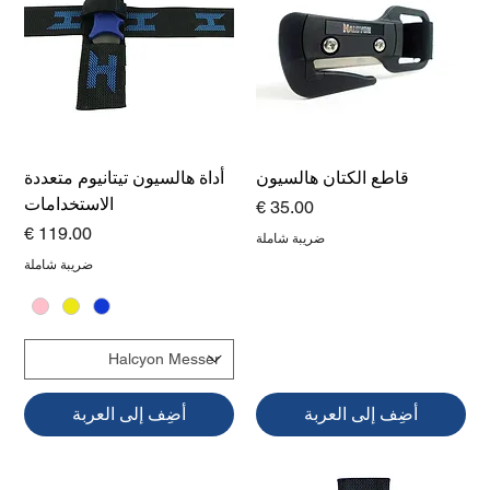
قاطع الكتان هالسيون
أداة هالسيون تيتانيوم متعددة
الاستخدامات
السعر
السعر
ضريبة شاملة
ضريبة شاملة
أضِف إلى العربة
أضِف إلى العربة