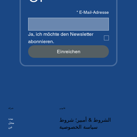
*
E-Mail-Adresse
Ja, ich möchte den Newsletter 
abonnieren.
Einreichen
شركة
قانوني
بيت
الشروط & أمبير؛ شروط
محل
سياسة الخصوصية
عن