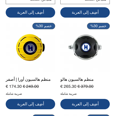
أضِف إلى العربة
أضِف إلى العربة
خصم 30%
خصم 30%
منظم هالسيون هالو
منظم هالسيون أورا | أصفر
سعر عادي
سعر البيع
سعر عادي
سعر البيع
ضريبة شاملة
ضريبة شاملة
أضِف إلى العربة
أضِف إلى العربة