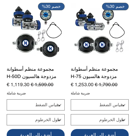
خصم 30%
خصم 30%
مجموعة منظم أسطوانة
مجموعة منظم أسطوانة
مزدوجة هالسيون H-75
مزدوجة هالسيون H-50D
سعر عادي
سعر البيع
سعر عادي
سعر البيع
ضريبة شاملة
ضريبة شاملة
أضِف إلى العربة
أضِف إلى العربة