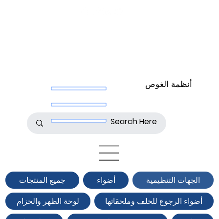
أنظمة الغوص
الجهات التنظيمية
أضواء
جميع المنتجات
أضواء الرجوع للخلف وملحقاتها
لوحة الظهر والحزام