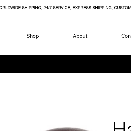
RLDWIDE SHIPPING, 24/7 SERVICE, EXPRESS SHIPPING, CUSTO
Shop
About
Con
H