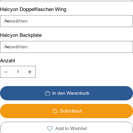
Halcyon Doppelflaschen Wing
Halcyon Backplate
Anzahl
In den Warenkorb
Sofortkauf
Add to Wishlist