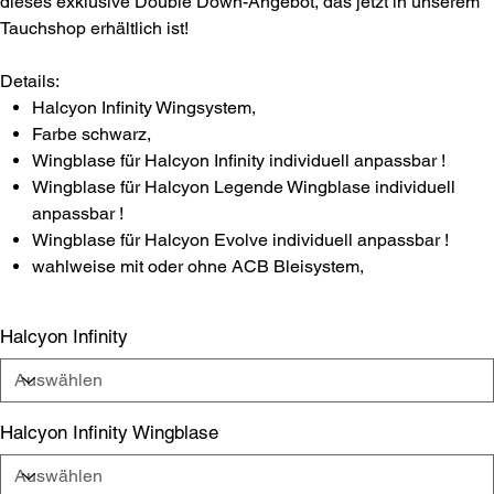
dieses exklusive Double Down-Angebot, das jetzt in unserem
Tauchshop erhältlich ist!
Details:
Halcyon Infinity Wingsystem,
Farbe schwarz,
Wingblase für Halcyon Infinity individuell anpassbar !
Wingblase für Halcyon Legende Wingblase individuell
anpassbar !
Wingblase für Halcyon Evolve individuell anpassbar !
wahlweise mit oder ohne ACB Bleisystem,
Halcyon Infinity
Halcyon Infinity Wingblase