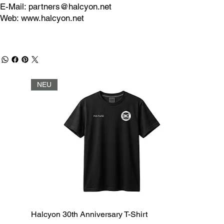
E-Mail:
partners@halcyon.net
Web:
www.halcyon.net
NEU
Halcyon 30th Anniversary T-Shirt