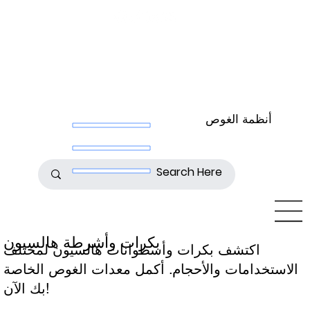
أنظمة الغوص
بكرات وأشرطة هالسيون
اكتشف بكرات وأسطوانات هالسيون لمختلف
الاستخدامات والأحجام. أكمل معدات الغوص الخاصة
بك الآن!