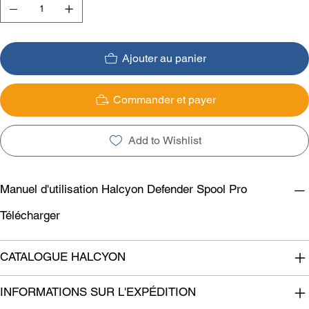
Ajouter au panier
Commander et payer
Add to Wishlist
Manuel d'utilisation Halcyon Defender Spool Pro
Télécharger
CATALOGUE HALCYON
INFORMATIONS SUR L'EXPÉDITION