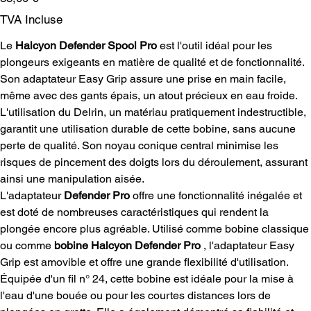
TVA Incluse
Le
Halcyon Defender Spool Pro
est l'outil idéal pour les
plongeurs exigeants en matière de qualité et de fonctionnalité.
Son adaptateur Easy Grip assure une prise en main facile,
même avec des gants épais, un atout précieux en eau froide.
L'utilisation du Delrin, un matériau pratiquement indestructible,
garantit une utilisation durable de cette bobine, sans aucune
perte de qualité. Son noyau conique central minimise les
risques de pincement des doigts lors du déroulement, assurant
ainsi une manipulation aisée.
L'adaptateur
Defender Pro
offre une fonctionnalité inégalée et
est doté de nombreuses caractéristiques qui rendent la
plongée encore plus agréable. Utilisé comme bobine classique
ou comme
bobine Halcyon Defender Pro
, l'adaptateur Easy
Grip est amovible et offre une grande flexibilité d'utilisation.
Équipée d'un fil n° 24, cette bobine est idéale pour la mise à
l'eau d'une bouée ou pour les courtes distances lors de