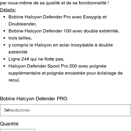
par vous-même de sa qualité et de sa fonctionnalité !
Détails:
Bobine Halcyon Defender Pro avec Easygrip et
Doubleender,
Bobine Halcyon Defender 100 avec double extrémité,
trois tailles,
y compris le Halcyon en acier inoxydable à double
extrémité
Ligne 24# qui ne flotte pas,
Halcyon Defender Spool Pro 200 avec poignée
supplémentaire et poignée encastrée pour éclairage de
recul,
Bobine Halcyon Defender PRO
Quantité