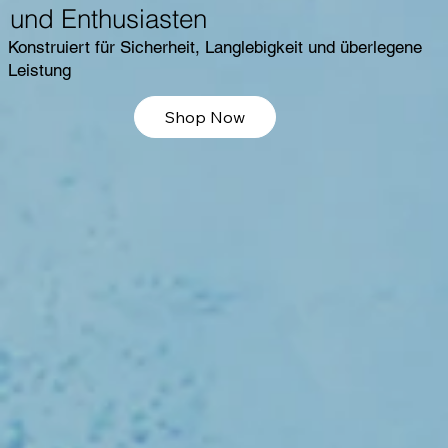
und Enthusiasten
Konstruiert für Sicherheit, Langlebigkeit und überlegene
Leistung
Shop Now