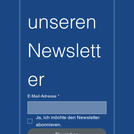
unseren 
Newslett
er
E-Mail-Adresse
*
Ja, ich möchte den Newsletter 
abonnieren.