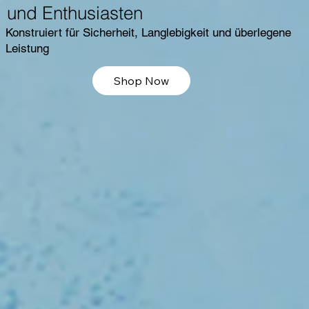
und Enthusiasten
Konstruiert für Sicherheit, Langlebigkeit und überlegene
Leistung
Shop Now