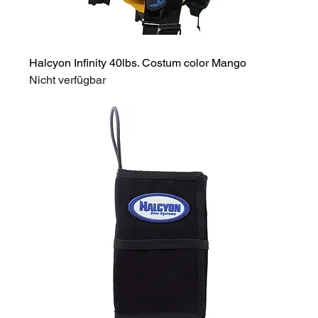
Halcyon Infinity 40lbs. Costum color Mango
Nicht verfügbar